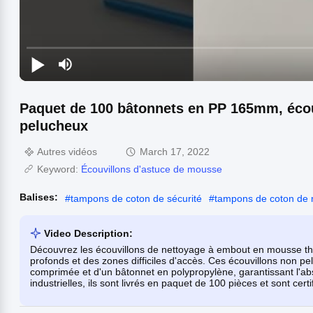
Paquet de 100 bâtonnets en PP 165mm, éco
pelucheux
Autres vidéos
March 17, 2022
Keyword:
Écouvillons d'astuce de mousse
Balises:
#
tampons de coton de sécurité
#
tampons de coton de 
Video Description:
Découvrez les écouvillons de nettoyage à embout en mousse th
profonds et des zones difficiles d'accès. Ces écouvillons non 
comprimée et d'un bâtonnet en polypropylène, garantissant l'ab
industrielles, ils sont livrés en paquet de 100 pièces et sont ce